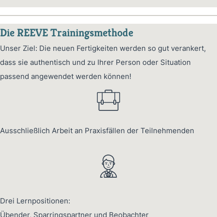
Die REEVE Trainingsmethode
Unser Ziel: Die neuen Fertigkeiten werden so gut verankert,
dass sie authentisch und zu Ihrer Person oder Situation
passend angewendet werden können!
Ausschließlich Arbeit an Praxisfällen der Teilnehmenden
Drei Lernpositionen:
Übender, Sparringspartner und Beobachter