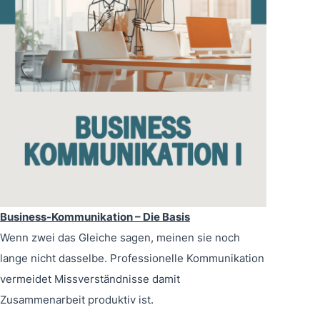
Business-Kommunikation – Die Basis
Wenn zwei das Gleiche sagen, meinen sie noch
lange nicht dasselbe. Professionelle Kommunikation
vermeidet Missverständnisse damit
Zusammenarbeit produktiv ist.