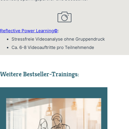
Reflective Power Learning©
:
Stressfreie Videoanalyse ohne Gruppendruck
Ca. 6-8 Videoauftritte pro Teilnehmende
Weitere Bestseller-Trainings: