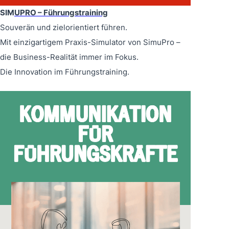
SIM
UPRO – Führungstraining
Souverän und zielorientiert führen.
Mit einzigartigem Praxis-Simulator von SimuPro –
die Business-Realität immer im Fokus.
Die Innovation im Führungstraining.