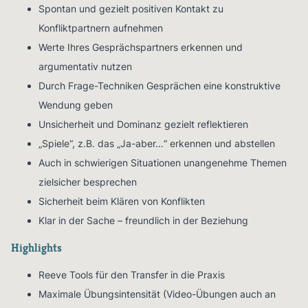
Spontan und gezielt positiven Kontakt zu
Konfliktpartnern aufnehmen
Werte Ihres Gesprächspartners erkennen und
argumentativ nutzen
Durch Frage-Techniken Gesprächen eine konstruktive
Wendung geben
Unsicherheit und Dominanz gezielt reflektieren
„Spiele“, z.B. das „Ja-aber…“ erkennen und abstellen
Auch in schwierigen Situationen unangenehme Themen
zielsicher besprechen
Sicherheit beim Klären von Konflikten
Klar in der Sache – freundlich in der Beziehung
Highlights
Reeve Tools für den Transfer in die Praxis
Maximale Übungsintensität (Video-Übungen auch an