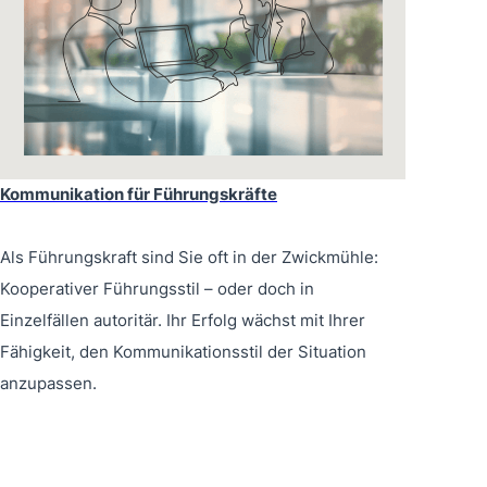
Kommunikation für Führungskräfte
Als Führungskraft sind Sie oft in der Zwickmühle:
Kooperativer Führungsstil – oder doch in
Einzelfällen autoritär. Ihr Erfolg wächst mit Ihrer
Fähigkeit, den Kommunikationsstil der Situation
anzupassen.