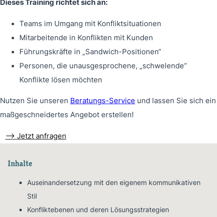
Dieses Training richtet sich an:
Teams im Umgang mit Konfliktsituationen
Mitarbeitende in Konflikten mit Kunden
Führungskräfte in „Sandwich-Positionen“
Personen, die unausgesprochene, „schwelende“
Konflikte lösen möchten
Nutzen Sie unseren
Beratungs-Service
und lassen Sie sich ein
maßgeschneidertes Angebot erstellen!
–> Jetzt anfragen
Inhalte
Auseinandersetzung mit den eigenem kommunikativen
Stil
Konfliktebenen und deren Lösungsstrategien