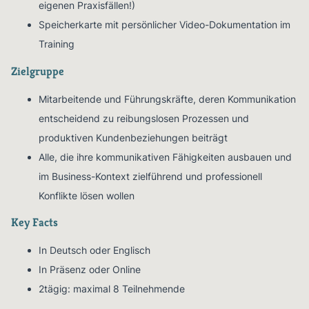
eigenen Praxisfällen!)
Speicherkarte mit persönlicher Video-Dokumentation im
Training
Zielgruppe
Mitarbeitende und Führungskräfte, deren Kommunikation
entscheidend zu reibungslosen Prozessen und
produktiven Kundenbeziehungen beiträgt
Alle, die ihre kommunikativen Fähigkeiten ausbauen und
im Business-Kontext zielführend und professionell
Konflikte lösen wollen
Key Facts
In Deutsch oder Englisch
In Präsenz oder Online
2tägig: maximal 8 Teilnehmende