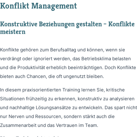
Konflikt Management
Konstruktive Beziehungen gestalten – Konflikte
meistern
Konflikte gehören zum Berufsalltag und können, wenn sie
verdrängt oder ignoriert werden, das Betriebsklima belasten
und die Produktivität erheblich beeinträchtigen. Doch Konflikte
bieten auch Chancen, die oft ungenutzt bleiben.
In diesem praxisorientierten Training lernen Sie, kritische
Situationen frühzeitig zu erkennen, konstruktiv zu analysieren
und nachhaltige Lösungsansätze zu entwickeln. Das spart nicht
nur Nerven und Ressourcen, sondern stärkt auch die
Zusammenarbeit und das Vertrauen im Team.