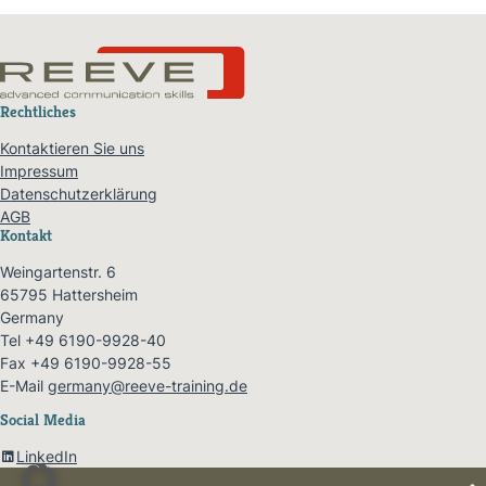
Rechtliches
Kontaktieren Sie uns
Impressum
Datenschutzerklärung
AGB
Kontakt
Weingartenstr. 6
65795 Hattersheim
Germany
Tel +49 6190-9928-40
Fax +49 6190-9928-55
E-Mail
germany@reeve-training.de
Social Media
LinkedIn