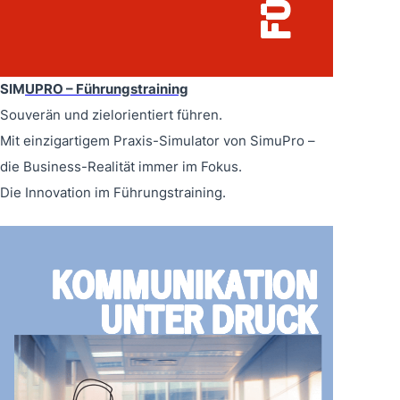
SIM
UPRO – Führungstraining
Souverän und zielorientiert führen.
Mit einzigartigem Praxis-Simulator von SimuPro –
die Business-Realität immer im Fokus.
Die Innovation im Führungstraining.