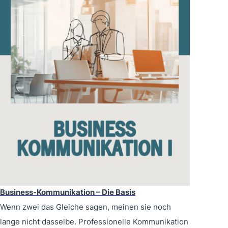
Business-Kommunikation – Die Basis
Wenn zwei das Gleiche sagen, meinen sie noch
lange nicht dasselbe. Professionelle Kommunikation