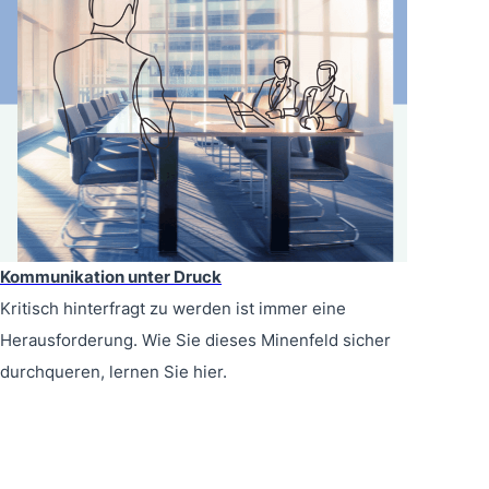
Kommunikation unter Druck
Kritisch hinterfragt zu werden ist immer eine
Herausforderung. Wie Sie dieses Minenfeld sicher
durchqueren, lernen Sie hier.