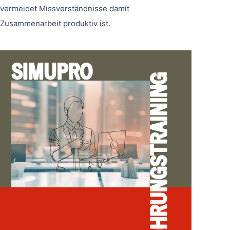
vermeidet Missverständnisse damit
Zusammenarbeit produktiv ist.