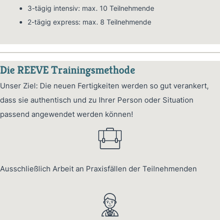
3-tägig intensiv: max. 10 Teilnehmende
2-tägig express: max. 8 Teilnehmende
Die REEVE Trainingsmethode
Unser Ziel: Die neuen Fertigkeiten werden so gut verankert,
dass sie authentisch und zu Ihrer Person oder Situation
passend angewendet werden können!
Ausschließlich Arbeit an Praxisfällen der Teilnehmenden