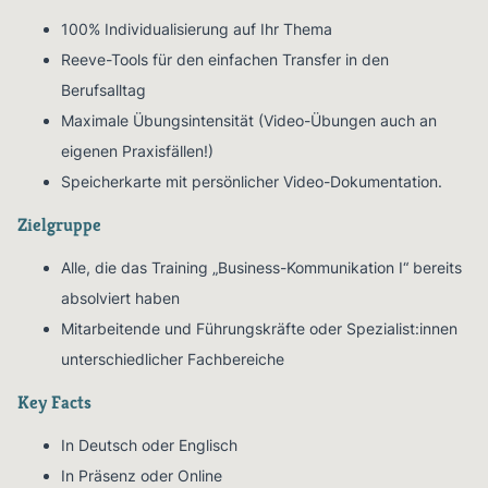
100% Individualisierung auf Ihr Thema
Reeve-Tools für den einfachen Transfer in den
Berufsalltag
Maximale Übungsintensität (Video-Übungen auch an
eigenen Praxisfällen!)
Speicherkarte mit persönlicher Video-Dokumentation.
Zielgruppe
Alle, die das Training „Business-Kommunikation I“ bereits
absolviert haben
Mitarbeitende und Führungskräfte oder Spezialist:innen
unterschiedlicher Fachbereiche
Key Facts
In Deutsch oder Englisch
In Präsenz oder Online