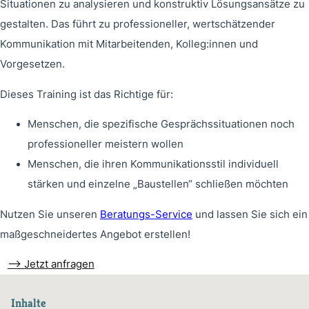
Situationen zu analysieren und konstruktiv Lösungsansätze zu
gestalten. Das führt zu professioneller, wertschätzender
Kommunikation mit Mitarbeitenden, Kolleg:innen und
Vorgesetzen.
Dieses Training ist das Richtige für:
Menschen, die spezifische Gesprächssituationen noch
professioneller meistern wollen
Menschen, die ihren Kommunikationsstil individuell
stärken und einzelne „Baustellen“ schließen möchten
Nutzen Sie unseren
Beratungs-Service
und lassen Sie sich ein
maßgeschneidertes Angebot erstellen!
–> Jetzt anfragen
Inhalte