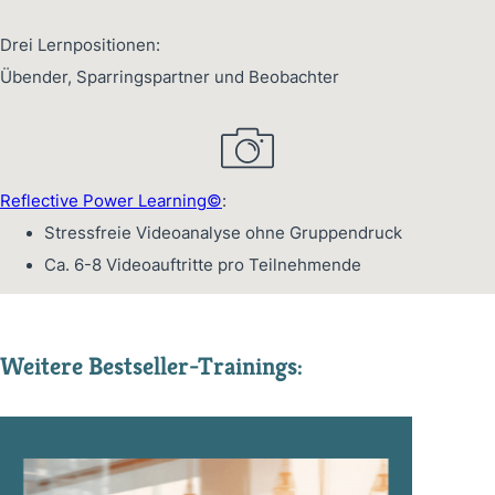
Drei Lernpositionen:
Übender, Sparringspartner und Beobachter
Reflective Power Learning©
:
Stressfreie Videoanalyse ohne Gruppendruck
Ca. 6-8 Videoauftritte pro Teilnehmende
Weitere Bestseller-Trainings: