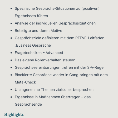
Spezifische Gesprächs-Situationen zu (positiven)
Ergebnissen führen
Analyse der individuellen Gesprächssituationen
Beteiligte und deren Motive
Gesprächsziele definieren mit dem REEVE-Leitfaden
„Business Gespräche“
Fragetechniken – Advanced
Das eigene Rollenverhalten steuern
Gesprächsvereinbarungen treffen mit der 3-V-Regel
Blockierte Gespräche wieder in Gang bringen mit dem
Meta-Check
Unangenehme Themen zielsicher besprechen
Ergebnisse in Maßnahmen übertragen – das
Gesprächsende
Highlights