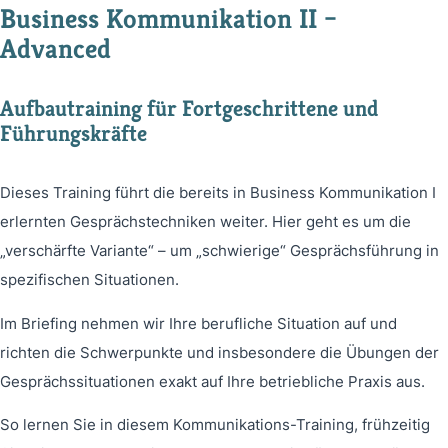
Business Kommunikation II –
Advanced
Aufbautraining für Fortgeschrittene und
Führungskräfte
Dieses Training führt die bereits in Business Kommunikation I
erlernten Gesprächstechniken weiter. Hier geht es um die
„verschärfte Variante“ – um „schwierige“ Gesprächsführung in
spezifischen Situationen.
Im Briefing nehmen wir Ihre berufliche Situation auf und
richten die Schwerpunkte und insbesondere die Übungen der
Gesprächssituationen exakt auf Ihre betriebliche Praxis aus.
So lernen Sie in diesem Kommunikations-Training, frühzeitig