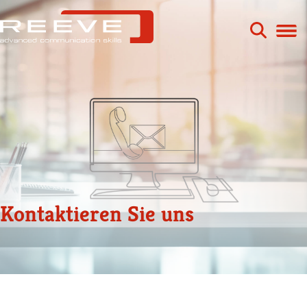
Zum
Inhalt
springen
Kontaktieren Sie uns