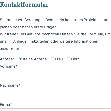
Kontaktformular
Sie brauchen Beratung, möchten ein konkretes Projekt mit uns
planen oder haben erste Fragen?
Wir freuen uns auf Ihre Nachricht! Nutzen Sie das Formular, um
uns Ihr Anliegen mitzuteilen oder weitere Informationen
anzufordern.
Anrede*
Keine Anrede
Frau
Herr
Vorname*
Nachname*
Firma*