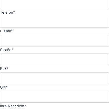
Telefon*
E-Mail*
Straße*
PLZ*
Ort*
Ihre Nachricht*