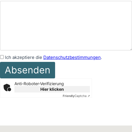
Ich akzeptiere die
Datenschutzbestimmungen
.
Anti-Roboter-Verifizierung
Hier klicken
Friendly
Captcha ⇗