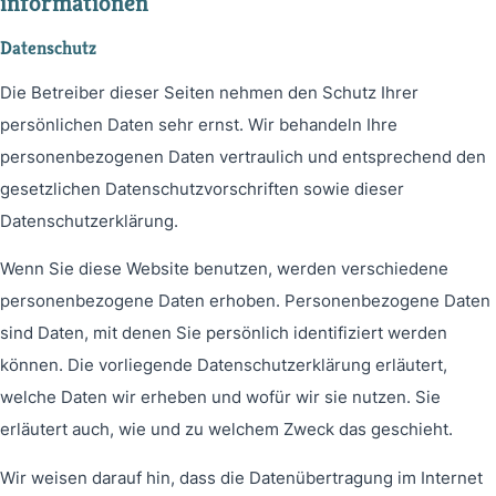
informationen
Datenschutz
Die Betreiber dieser Seiten nehmen den Schutz Ihrer
persönlichen Daten sehr ernst. Wir behandeln Ihre
personenbezogenen Daten vertraulich und entsprechend den
gesetzlichen Datenschutzvorschriften sowie dieser
Datenschutzerklärung.
Wenn Sie diese Website benutzen, werden verschiedene
personenbezogene Daten erhoben. Personenbezogene Daten
sind Daten, mit denen Sie persönlich identifiziert werden
können. Die vorliegende Datenschutzerklärung erläutert,
welche Daten wir erheben und wofür wir sie nutzen. Sie
erläutert auch, wie und zu welchem Zweck das geschieht.
Wir weisen darauf hin, dass die Datenübertragung im Internet