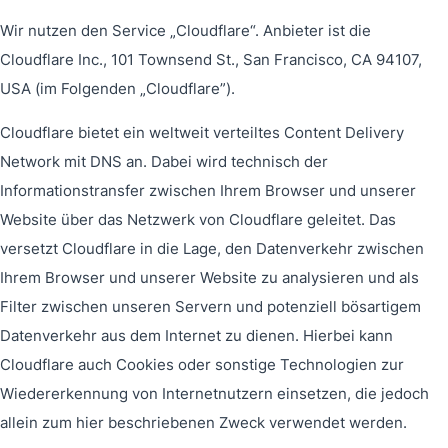
Wir nutzen den Service „Cloudflare“. Anbieter ist die
Cloudflare Inc., 101 Townsend St., San Francisco, CA 94107,
USA (im Folgenden „Cloudflare”).
Cloudflare bietet ein weltweit verteiltes Content Delivery
Network mit DNS an. Dabei wird technisch der
Informationstransfer zwischen Ihrem Browser und unserer
Website über das Netzwerk von Cloudflare geleitet. Das
versetzt Cloudflare in die Lage, den Datenverkehr zwischen
Ihrem Browser und unserer Website zu analysieren und als
Filter zwischen unseren Servern und potenziell bösartigem
Datenverkehr aus dem Internet zu dienen. Hierbei kann
Cloudflare auch Cookies oder sonstige Technologien zur
Wiedererkennung von Internetnutzern einsetzen, die jedoch
allein zum hier beschriebenen Zweck verwendet werden.