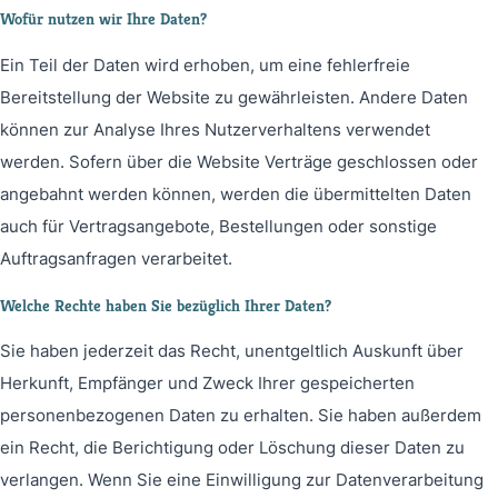
Wofür nutzen wir Ihre Daten?
Ein Teil der Daten wird erhoben, um eine fehlerfreie
Bereitstellung der Website zu gewährleisten. Andere Daten
können zur Analyse Ihres Nutzerverhaltens verwendet
werden. Sofern über die Website Verträge geschlossen oder
angebahnt werden können, werden die übermittelten Daten
auch für Vertragsangebote, Bestellungen oder sonstige
Auftragsanfragen verarbeitet.
Welche Rechte haben Sie bezüglich Ihrer Daten?
Sie haben jederzeit das Recht, unentgeltlich Auskunft über
Herkunft, Empfänger und Zweck Ihrer gespeicherten
personenbezogenen Daten zu erhalten. Sie haben außerdem
ein Recht, die Berichtigung oder Löschung dieser Daten zu
verlangen. Wenn Sie eine Einwilligung zur Datenverarbeitung