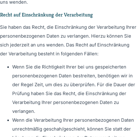
uns wenden.
Recht auf Einschränkung der Verarbeitung
Sie haben das Recht, die Einschränkung der Verarbeitung Ihrer
personenbezogenen Daten zu verlangen. Hierzu können Sie
sich jederzeit an uns wenden. Das Recht auf Einschränkung
der Verarbeitung besteht in folgenden Fällen:
Wenn Sie die Richtigkeit Ihrer bei uns gespeicherten
personenbezogenen Daten bestreiten, benötigen wir in
der Regel Zeit, um dies zu überprüfen. Für die Dauer der
Prüfung haben Sie das Recht, die Einschränkung der
Verarbeitung Ihrer personenbezogenen Daten zu
verlangen.
Wenn die Verarbeitung Ihrer personenbezogenen Daten
unrechtmäßig geschah/geschieht, können Sie statt der