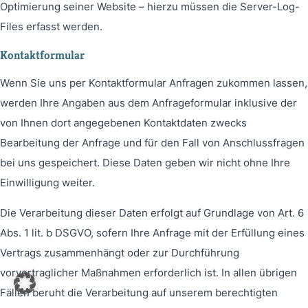
Optimierung seiner Website – hierzu müssen die Server-Log-
Files erfasst werden.
Kontaktformular
Wenn Sie uns per Kontaktformular Anfragen zukommen lassen,
werden Ihre Angaben aus dem Anfrageformular inklusive der
von Ihnen dort angegebenen Kontaktdaten zwecks
Bearbeitung der Anfrage und für den Fall von Anschlussfragen
bei uns gespeichert. Diese Daten geben wir nicht ohne Ihre
Einwilligung weiter.
Die Verarbeitung dieser Daten erfolgt auf Grundlage von Art. 6
Abs. 1 lit. b DSGVO, sofern Ihre Anfrage mit der Erfüllung eines
Vertrags zusammenhängt oder zur Durchführung
vorvertraglicher Maßnahmen erforderlich ist. In allen übrigen
Fällen beruht die Verarbeitung auf unserem berechtigten