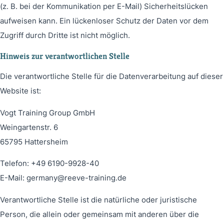
(z. B. bei der Kommunikation per E-Mail) Sicherheitslücken
aufweisen kann. Ein lückenloser Schutz der Daten vor dem
Zugriff durch Dritte ist nicht möglich.
Hinweis zur verantwortlichen Stelle
Die verantwortliche Stelle für die Datenverarbeitung auf dieser
Website ist:
Vogt Training Group GmbH
Weingartenstr. 6
65795 Hattersheim
Telefon: +49 6190-9928-40
E-Mail: germany@reeve-training.de
Verantwortliche Stelle ist die natürliche oder juristische
Person, die allein oder gemeinsam mit anderen über die