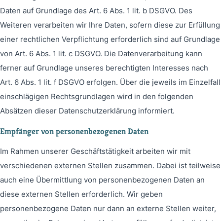
Daten auf Grundlage des Art. 6 Abs. 1 lit. b DSGVO. Des
Weiteren verarbeiten wir Ihre Daten, sofern diese zur Erfüllung
einer rechtlichen Verpflichtung erforderlich sind auf Grundlage
von Art. 6 Abs. 1 lit. c DSGVO. Die Datenverarbeitung kann
ferner auf Grundlage unseres berechtigten Interesses nach
Art. 6 Abs. 1 lit. f DSGVO erfolgen. Über die jeweils im Einzelfall
einschlägigen Rechtsgrundlagen wird in den folgenden
Absätzen dieser Datenschutzerklärung informiert.
Empfänger von personenbezogenen Daten
Im Rahmen unserer Geschäftstätigkeit arbeiten wir mit
verschiedenen externen Stellen zusammen. Dabei ist teilweise
auch eine Übermittlung von personenbezogenen Daten an
diese externen Stellen erforderlich. Wir geben
personenbezogene Daten nur dann an externe Stellen weiter,