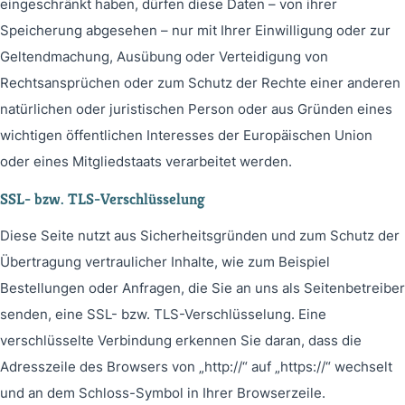
eingeschränkt haben, dürfen diese Daten – von ihrer
Speicherung abgesehen – nur mit Ihrer Einwilligung oder zur
Geltendmachung, Ausübung oder Verteidigung von
Rechtsansprüchen oder zum Schutz der Rechte einer anderen
natürlichen oder juristischen Person oder aus Gründen eines
wichtigen öffentlichen Interesses der Europäischen Union
oder eines Mitgliedstaats verarbeitet werden.
SSL- bzw. TLS-Verschlüsselung
Diese Seite nutzt aus Sicherheitsgründen und zum Schutz der
Übertragung vertraulicher Inhalte, wie zum Beispiel
Bestellungen oder Anfragen, die Sie an uns als Seitenbetreiber
senden, eine SSL- bzw. TLS-Verschlüsselung. Eine
verschlüsselte Verbindung erkennen Sie daran, dass die
Adresszeile des Browsers von „http://“ auf „https://“ wechselt
und an dem Schloss-Symbol in Ihrer Browserzeile.