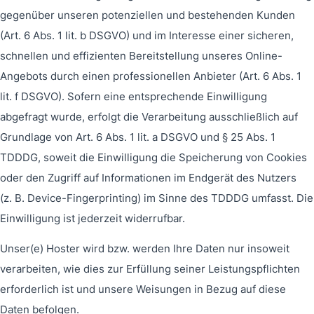
gegenüber unseren potenziellen und bestehenden Kunden
(Art. 6 Abs. 1 lit. b DSGVO) und im Interesse einer sicheren,
schnellen und effizienten Bereitstellung unseres Online-
Angebots durch einen professionellen Anbieter (Art. 6 Abs. 1
lit. f DSGVO). Sofern eine entsprechende Einwilligung
abgefragt wurde, erfolgt die Verarbeitung ausschließlich auf
Grundlage von Art. 6 Abs. 1 lit. a DSGVO und § 25 Abs. 1
TDDDG, soweit die Einwilligung die Speicherung von Cookies
oder den Zugriff auf Informationen im Endgerät des Nutzers
(z. B. Device-Fingerprinting) im Sinne des TDDDG umfasst. Die
Einwilligung ist jederzeit widerrufbar.
Unser(e) Hoster wird bzw. werden Ihre Daten nur insoweit
verarbeiten, wie dies zur Erfüllung seiner Leistungspflichten
erforderlich ist und unsere Weisungen in Bezug auf diese
Daten befolgen.