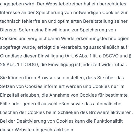
angegeben wird. Der Websitebetreiber hat ein berechtigtes
Interesse an der Speicherung von notwendigen Cookies zur
technisch fehlerfreien und optimierten Bereitstellung seiner
Dienste. Sofern eine Einwilligung zur Speicherung von
Cookies und vergleichbaren Wiedererkennungstechnologien
abgefragt wurde, erfolgt die Verarbeitung ausschließlich auf
Grundlage dieser Einwilligung (Art. 6 Abs. 1 lit. a DSGVO und §
25 Abs. 1 TDDDG); die Einwilligung ist jederzeit widerrufbar.
Sie können Ihren Browser so einstellen, dass Sie über das
Setzen von Cookies informiert werden und Cookies nur im
Einzelfall erlauben, die Annahme von Cookies für bestimmte
Fälle oder generell ausschließen sowie das automatische
Löschen der Cookies beim Schließen des Browsers aktivieren.
Bei der Deaktivierung von Cookies kann die Funktionalität
dieser Website eingeschränkt sein.