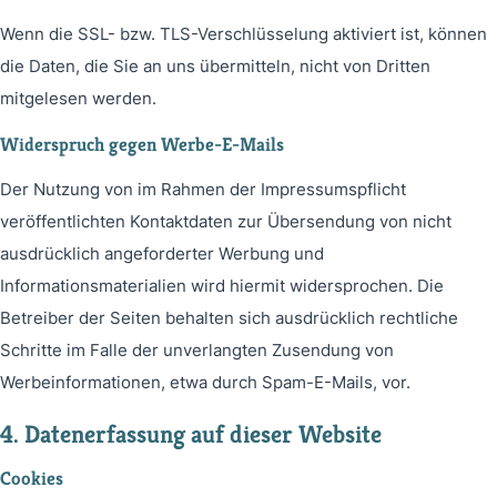
Wenn die SSL- bzw. TLS-Verschlüsselung aktiviert ist, können
die Daten, die Sie an uns übermitteln, nicht von Dritten
mitgelesen werden.
Widerspruch gegen Werbe-E-Mails
Der Nutzung von im Rahmen der Impressumspflicht
veröffentlichten Kontaktdaten zur Übersendung von nicht
ausdrücklich angeforderter Werbung und
Informationsmaterialien wird hiermit widersprochen. Die
Betreiber der Seiten behalten sich ausdrücklich rechtliche
Schritte im Falle der unverlangten Zusendung von
Werbeinformationen, etwa durch Spam-E-Mails, vor.
4. Datenerfassung auf dieser Website
Cookies