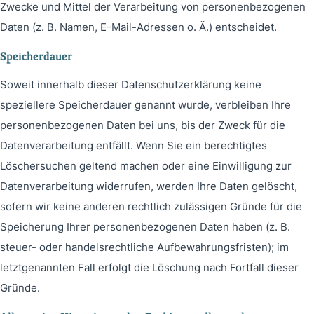
Zwecke und Mittel der Verarbeitung von personenbezogenen
Daten (z. B. Namen, E-Mail-Adressen o. Ä.) entscheidet.
Speicherdauer
Soweit innerhalb dieser Datenschutzerklärung keine
speziellere Speicherdauer genannt wurde, verbleiben Ihre
personenbezogenen Daten bei uns, bis der Zweck für die
Datenverarbeitung entfällt. Wenn Sie ein berechtigtes
Löschersuchen geltend machen oder eine Einwilligung zur
Datenverarbeitung widerrufen, werden Ihre Daten gelöscht,
sofern wir keine anderen rechtlich zulässigen Gründe für die
Speicherung Ihrer personenbezogenen Daten haben (z. B.
steuer- oder handelsrechtliche Aufbewahrungsfristen); im
letztgenannten Fall erfolgt die Löschung nach Fortfall dieser
Gründe.