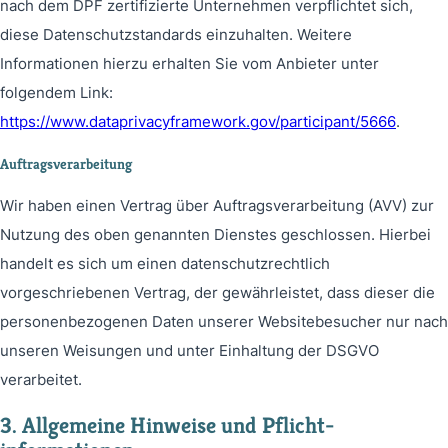
nach dem DPF zertifizierte Unternehmen verpflichtet sich,
diese Datenschutzstandards einzuhalten. Weitere
Informationen hierzu erhalten Sie vom Anbieter unter
folgendem Link:
https://www.dataprivacyframework.gov/participant/5666
.
Auftragsverarbeitung
Wir haben einen Vertrag über Auftragsverarbeitung (AVV) zur
Nutzung des oben genannten Dienstes geschlossen. Hierbei
handelt es sich um einen datenschutzrechtlich
vorgeschriebenen Vertrag, der gewährleistet, dass dieser die
personenbezogenen Daten unserer Websitebesucher nur nach
unseren Weisungen und unter Einhaltung der DSGVO
verarbeitet.
3. Allgemeine Hinweise und Pflicht­