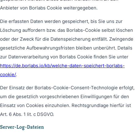
Anbieter von Borlabs Cookie weitergegeben.
Die erfassten Daten werden gespeichert, bis Sie uns zur
Löschung auffordern bzw. das Borlabs-Cookie selbst löschen
oder der Zweck für die Datenspeicherung entfällt. Zwingende
gesetzliche Aufbewahrungsfristen bleiben unberührt. Details
zur Datenverarbeitung von Borlabs Cookie finden Sie unter
https://de.borlabs.io/kb/welche-daten-speichert-borlabs-
cookie/
.
Der Einsatz der Borlabs-Cookie-Consent-Technologie erfolgt,
um die gesetzlich vorgeschriebenen Einwilligungen für den
Einsatz von Cookies einzuholen. Rechtsgrundlage hierfür ist
Art. 6 Abs. 1 lit. c DSGVO.
Server-Log-Dateien