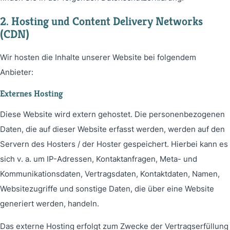
2. Hosting und Content Delivery Networks
(CDN)
Wir hosten die Inhalte unserer Website bei folgendem
Anbieter:
Externes Hosting
Diese Website wird extern gehostet. Die personenbezogenen
Daten, die auf dieser Website erfasst werden, werden auf den
Servern des Hosters / der Hoster gespeichert. Hierbei kann es
sich v. a. um IP-Adressen, Kontaktanfragen, Meta- und
Kommunikationsdaten, Vertragsdaten, Kontaktdaten, Namen,
Websitezugriffe und sonstige Daten, die über eine Website
generiert werden, handeln.
Das externe Hosting erfolgt zum Zwecke der Vertragserfüllung