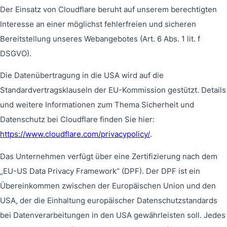
Der Einsatz von Cloudflare beruht auf unserem berechtigten
Interesse an einer möglichst fehlerfreien und sicheren
Bereitstellung unseres Webangebotes (Art. 6 Abs. 1 lit. f
DSGVO).
Die Datenübertragung in die USA wird auf die
Standardvertragsklauseln der EU-Kommission gestützt. Details
und weitere Informationen zum Thema Sicherheit und
Datenschutz bei Cloudflare finden Sie hier:
https://www.cloudflare.com/privacypolicy/
.
Das Unternehmen verfügt über eine Zertifizierung nach dem
„EU-US Data Privacy Framework“ (DPF). Der DPF ist ein
Übereinkommen zwischen der Europäischen Union und den
USA, der die Einhaltung europäischer Datenschutzstandards
bei Datenverarbeitungen in den USA gewährleisten soll. Jedes