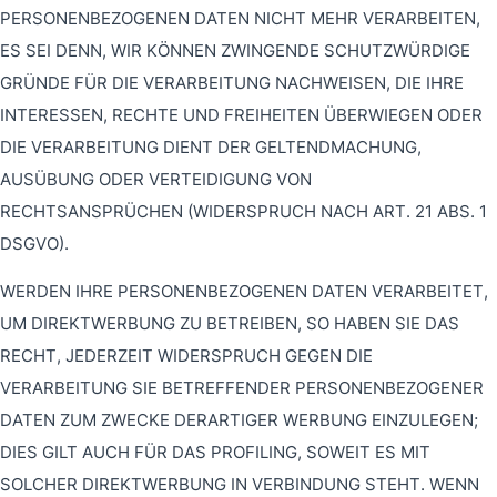
PERSONENBEZOGENEN DATEN NICHT MEHR VERARBEITEN,
ES SEI DENN, WIR KÖNNEN ZWINGENDE SCHUTZWÜRDIGE
GRÜNDE FÜR DIE VERARBEITUNG NACHWEISEN, DIE IHRE
INTERESSEN, RECHTE UND FREIHEITEN ÜBERWIEGEN ODER
DIE VERARBEITUNG DIENT DER GELTENDMACHUNG,
AUSÜBUNG ODER VERTEIDIGUNG VON
RECHTSANSPRÜCHEN (WIDERSPRUCH NACH ART. 21 ABS. 1
DSGVO).
WERDEN IHRE PERSONENBEZOGENEN DATEN VERARBEITET,
UM DIREKTWERBUNG ZU BETREIBEN, SO HABEN SIE DAS
RECHT, JEDERZEIT WIDERSPRUCH GEGEN DIE
VERARBEITUNG SIE BETREFFENDER PERSONENBEZOGENER
DATEN ZUM ZWECKE DERARTIGER WERBUNG EINZULEGEN;
DIES GILT AUCH FÜR DAS PROFILING, SOWEIT ES MIT
SOLCHER DIREKTWERBUNG IN VERBINDUNG STEHT. WENN