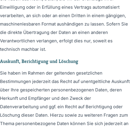
Einwilligung oder in Erfüllung eines Vertrags automatisiert
verarbeiten, an sich oder an einen Dritten in einem gängigen,
maschinenlesbaren Format aushändigen zu lassen. Sofern Sie
die direkte Übertragung der Daten an einen anderen
Verantwortlichen verlangen, erfolgt dies nur, soweit es
technisch machbar ist.
Auskunft, Berichtigung und Löschung
Sie haben im Rahmen der geltenden gesetzlichen
Bestimmungen jederzeit das Recht auf unentgeltliche Auskunft
über Ihre gespeicherten personenbezogenen Daten, deren
Herkunft und Empfänger und den Zweck der
Datenverarbeitung und ggf. ein Recht auf Berichtigung oder
Löschung dieser Daten. Hierzu sowie zu weiteren Fragen zum
Thema personenbezogene Daten können Sie sich jederzeit an