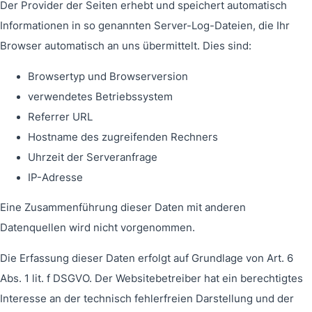
Der Provider der Seiten erhebt und speichert automatisch
Informationen in so genannten Server-Log-Dateien, die Ihr
Browser automatisch an uns übermittelt. Dies sind:
Browsertyp und Browserversion
verwendetes Betriebssystem
Referrer URL
Hostname des zugreifenden Rechners
Uhrzeit der Serveranfrage
IP-Adresse
Eine Zusammenführung dieser Daten mit anderen
Datenquellen wird nicht vorgenommen.
Die Erfassung dieser Daten erfolgt auf Grundlage von Art. 6
Abs. 1 lit. f DSGVO. Der Websitebetreiber hat ein berechtigtes
Interesse an der technisch fehlerfreien Darstellung und der