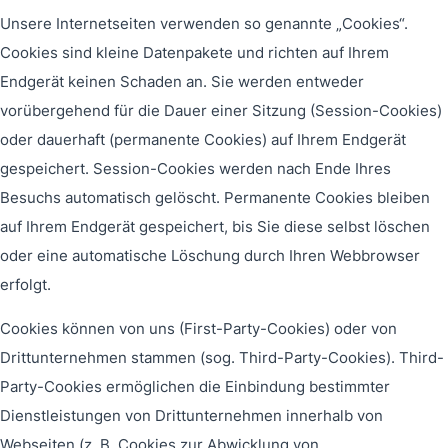
Unsere Internetseiten verwenden so genannte „Cookies“.
Cookies sind kleine Datenpakete und richten auf Ihrem
Endgerät keinen Schaden an. Sie werden entweder
vorübergehend für die Dauer einer Sitzung (Session-Cookies)
oder dauerhaft (permanente Cookies) auf Ihrem Endgerät
gespeichert. Session-Cookies werden nach Ende Ihres
Besuchs automatisch gelöscht. Permanente Cookies bleiben
auf Ihrem Endgerät gespeichert, bis Sie diese selbst löschen
oder eine automatische Löschung durch Ihren Webbrowser
erfolgt.
Cookies können von uns (First-Party-Cookies) oder von
Drittunternehmen stammen (sog. Third-Party-Cookies). Third-
Party-Cookies ermöglichen die Einbindung bestimmter
Dienstleistungen von Drittunternehmen innerhalb von
Webseiten (z. B. Cookies zur Abwicklung von