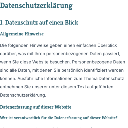
Datenschutzerklärung
1. Datenschutz auf einen Blick
Allgemeine Hinweise
Die folgenden Hinweise geben einen einfachen Überblick
darüber, was mit Ihren personenbezogenen Daten passiert,
wenn Sie diese Website besuchen. Personenbezogene Daten
sind alle Daten, mit denen Sie persönlich identifiziert werden
können. Ausführliche Informationen zum Thema Datenschutz
entnehmen Sie unserer unter diesem Text aufgeführten
Datenschutzerklärung.
Datenerfassung auf dieser Website
Wer ist verantwortlich für die Datenerfassung auf dieser Website?