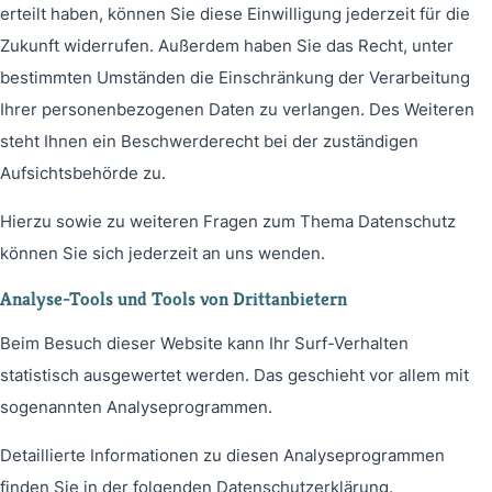
erteilt haben, können Sie diese Einwilligung jederzeit für die
Zukunft widerrufen. Außerdem haben Sie das Recht, unter
bestimmten Umständen die Einschränkung der Verarbeitung
Ihrer personenbezogenen Daten zu verlangen. Des Weiteren
steht Ihnen ein Beschwerderecht bei der zuständigen
Aufsichtsbehörde zu.
Hierzu sowie zu weiteren Fragen zum Thema Datenschutz
können Sie sich jederzeit an uns wenden.
Analyse-Tools und Tools von Dritt­anbietern
Beim Besuch dieser Website kann Ihr Surf-Verhalten
statistisch ausgewertet werden. Das geschieht vor allem mit
sogenannten Analyseprogrammen.
Detaillierte Informationen zu diesen Analyseprogrammen
finden Sie in der folgenden Datenschutzerklärung.