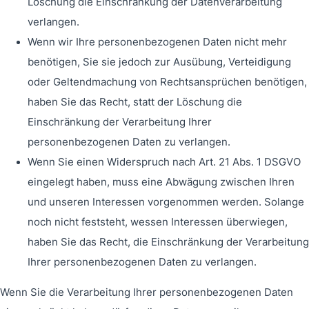
Löschung die Einschränkung der Datenverarbeitung
verlangen.
Wenn wir Ihre personenbezogenen Daten nicht mehr
benötigen, Sie sie jedoch zur Ausübung, Verteidigung
oder Geltendmachung von Rechtsansprüchen benötigen,
haben Sie das Recht, statt der Löschung die
Einschränkung der Verarbeitung Ihrer
personenbezogenen Daten zu verlangen.
Wenn Sie einen Widerspruch nach Art. 21 Abs. 1 DSGVO
eingelegt haben, muss eine Abwägung zwischen Ihren
und unseren Interessen vorgenommen werden. Solange
noch nicht feststeht, wessen Interessen überwiegen,
haben Sie das Recht, die Einschränkung der Verarbeitung
Ihrer personenbezogenen Daten zu verlangen.
Wenn Sie die Verarbeitung Ihrer personenbezogenen Daten