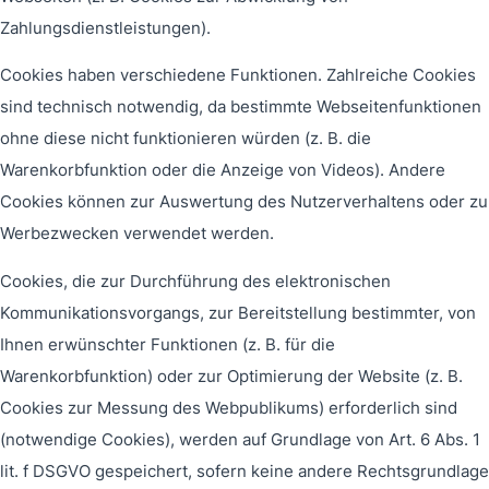
Zahlungsdienstleistungen).
Cookies haben verschiedene Funktionen. Zahlreiche Cookies
sind technisch notwendig, da bestimmte Webseitenfunktionen
ohne diese nicht funktionieren würden (z. B. die
Warenkorbfunktion oder die Anzeige von Videos). Andere
Cookies können zur Auswertung des Nutzerverhaltens oder zu
Werbezwecken verwendet werden.
Cookies, die zur Durchführung des elektronischen
Kommunikationsvorgangs, zur Bereitstellung bestimmter, von
Ihnen erwünschter Funktionen (z. B. für die
Warenkorbfunktion) oder zur Optimierung der Website (z. B.
Cookies zur Messung des Webpublikums) erforderlich sind
(notwendige Cookies), werden auf Grundlage von Art. 6 Abs. 1
lit. f DSGVO gespeichert, sofern keine andere Rechtsgrundlage