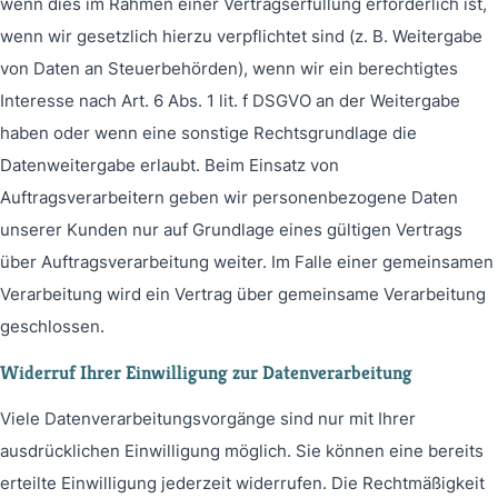
wenn dies im Rahmen einer Vertragserfüllung erforderlich ist,
wenn wir gesetzlich hierzu verpflichtet sind (z. B. Weitergabe
von Daten an Steuerbehörden), wenn wir ein berechtigtes
Interesse nach Art. 6 Abs. 1 lit. f DSGVO an der Weitergabe
haben oder wenn eine sonstige Rechtsgrundlage die
Datenweitergabe erlaubt. Beim Einsatz von
Auftragsverarbeitern geben wir personenbezogene Daten
unserer Kunden nur auf Grundlage eines gültigen Vertrags
über Auftragsverarbeitung weiter. Im Falle einer gemeinsamen
Verarbeitung wird ein Vertrag über gemeinsame Verarbeitung
geschlossen.
Widerruf Ihrer Einwilligung zur Datenverarbeitung
Viele Datenverarbeitungsvorgänge sind nur mit Ihrer
ausdrücklichen Einwilligung möglich. Sie können eine bereits
erteilte Einwilligung jederzeit widerrufen. Die Rechtmäßigkeit