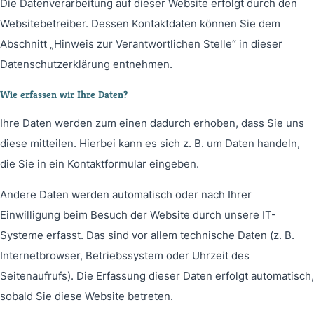
Die Datenverarbeitung auf dieser Website erfolgt durch den
Websitebetreiber. Dessen Kontaktdaten können Sie dem
Abschnitt „Hinweis zur Verantwortlichen Stelle“ in dieser
Datenschutzerklärung entnehmen.
Wie erfassen wir Ihre Daten?
Ihre Daten werden zum einen dadurch erhoben, dass Sie uns
diese mitteilen. Hierbei kann es sich z. B. um Daten handeln,
die Sie in ein Kontaktformular eingeben.
Andere Daten werden automatisch oder nach Ihrer
Einwilligung beim Besuch der Website durch unsere IT-
Systeme erfasst. Das sind vor allem technische Daten (z. B.
Internetbrowser, Betriebssystem oder Uhrzeit des
Seitenaufrufs). Die Erfassung dieser Daten erfolgt automatisch,
sobald Sie diese Website betreten.