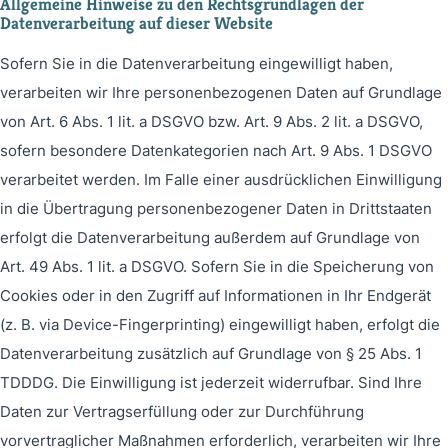
Allgemeine Hinweise zu den Rechtsgrundlagen der
Datenverarbeitung auf dieser Website
Sofern Sie in die Datenverarbeitung eingewilligt haben,
verarbeiten wir Ihre personenbezogenen Daten auf Grundlage
von Art. 6 Abs. 1 lit. a DSGVO bzw. Art. 9 Abs. 2 lit. a DSGVO,
sofern besondere Datenkategorien nach Art. 9 Abs. 1 DSGVO
verarbeitet werden. Im Falle einer ausdrücklichen Einwilligung
in die Übertragung personenbezogener Daten in Drittstaaten
erfolgt die Datenverarbeitung außerdem auf Grundlage von
Art. 49 Abs. 1 lit. a DSGVO. Sofern Sie in die Speicherung von
Cookies oder in den Zugriff auf Informationen in Ihr Endgerät
(z. B. via Device-Fingerprinting) eingewilligt haben, erfolgt die
Datenverarbeitung zusätzlich auf Grundlage von § 25 Abs. 1
TDDDG. Die Einwilligung ist jederzeit widerrufbar. Sind Ihre
Daten zur Vertragserfüllung oder zur Durchführung
vorvertraglicher Maßnahmen erforderlich, verarbeiten wir Ihre