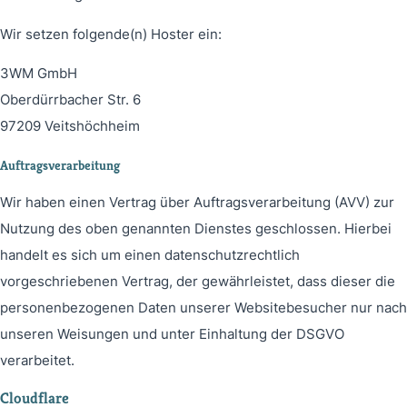
Wir setzen folgende(n) Hoster ein:
3WM GmbH
Oberdürrbacher Str. 6
97209 Veitshöchheim
Auftragsverarbeitung
Wir haben einen Vertrag über Auftragsverarbeitung (AVV) zur
Nutzung des oben genannten Dienstes geschlossen. Hierbei
handelt es sich um einen datenschutzrechtlich
vorgeschriebenen Vertrag, der gewährleistet, dass dieser die
personenbezogenen Daten unserer Websitebesucher nur nach
unseren Weisungen und unter Einhaltung der DSGVO
verarbeitet.
Cloudflare