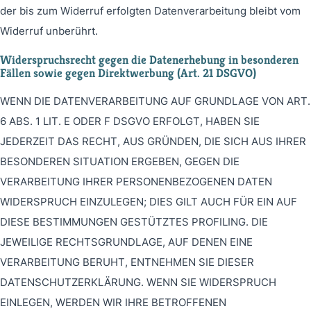
der bis zum Widerruf erfolgten Datenverarbeitung bleibt vom
Widerruf unberührt.
Widerspruchsrecht gegen die Datenerhebung in besonderen
Fällen sowie gegen Direktwerbung (Art. 21 DSGVO)
WENN DIE DATENVERARBEITUNG AUF GRUNDLAGE VON ART.
6 ABS. 1 LIT. E ODER F DSGVO ERFOLGT, HABEN SIE
JEDERZEIT DAS RECHT, AUS GRÜNDEN, DIE SICH AUS IHRER
BESONDEREN SITUATION ERGEBEN, GEGEN DIE
VERARBEITUNG IHRER PERSONENBEZOGENEN DATEN
WIDERSPRUCH EINZULEGEN; DIES GILT AUCH FÜR EIN AUF
DIESE BESTIMMUNGEN GESTÜTZTES PROFILING. DIE
JEWEILIGE RECHTSGRUNDLAGE, AUF DENEN EINE
VERARBEITUNG BERUHT, ENTNEHMEN SIE DIESER
DATENSCHUTZERKLÄRUNG. WENN SIE WIDERSPRUCH
EINLEGEN, WERDEN WIR IHRE BETROFFENEN