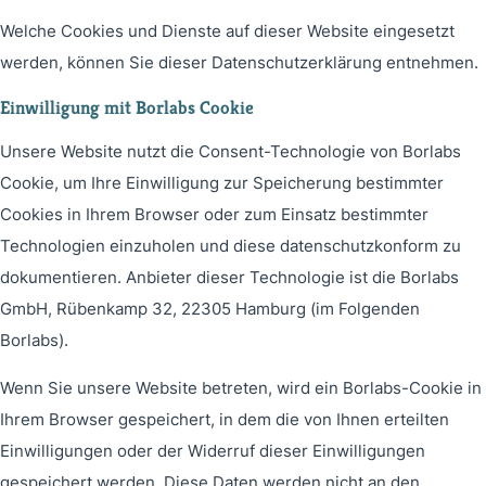
Welche Cookies und Dienste auf dieser Website eingesetzt
werden, können Sie dieser Datenschutzerklärung entnehmen.
Einwilligung mit Borlabs Cookie
Unsere Website nutzt die Consent-Technologie von Borlabs
Cookie, um Ihre Einwilligung zur Speicherung bestimmter
Cookies in Ihrem Browser oder zum Einsatz bestimmter
Technologien einzuholen und diese datenschutzkonform zu
dokumentieren. Anbieter dieser Technologie ist die Borlabs
GmbH, Rübenkamp 32, 22305 Hamburg (im Folgenden
Borlabs).
Wenn Sie unsere Website betreten, wird ein Borlabs-Cookie in
Ihrem Browser gespeichert, in dem die von Ihnen erteilten
Einwilligungen oder der Widerruf dieser Einwilligungen
gespeichert werden. Diese Daten werden nicht an den